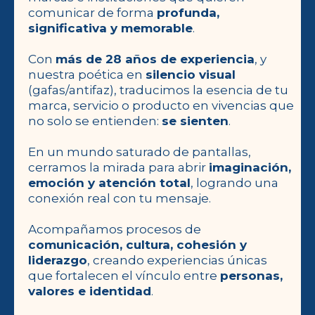
comunicar de forma
profunda,
significativa y memorable
.
Con
más de 28 años de experiencia
, y
nuestra poética en
silencio visual
(gafas/antifaz), traducimos la esencia de tu
marca, servicio o producto en vivencias que
no solo se entienden:
se sienten
.
En un mundo saturado de pantallas,
cerramos la mirada para abrir
imaginación,
emoción y atención total
, logrando una
conexión real con tu mensaje.
Acompañamos procesos de
comunicación, cultura, cohesión y
liderazgo
, creando experiencias únicas
que fortalecen el vínculo entre
personas,
valores e identidad
.