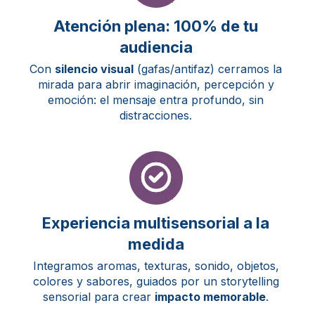
Atención plena: 100% de tu
audiencia
Con
silencio visual
(gafas/antifaz) cerramos la
mirada para abrir imaginación, percepción y
emoción: el mensaje entra profundo, sin
distracciones.
Experiencia multisensorial a la
medida
Integramos aromas, texturas, sonido, objetos,
colores y sabores, guiados por un storytelling
sensorial para crear
impacto memorable
.