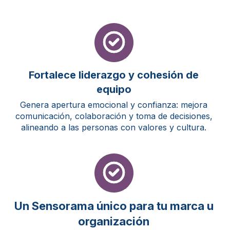
Fortalece liderazgo y cohesión de
equipo
Genera apertura emocional y confianza: mejora
comunicación, colaboración y toma de decisiones,
alineando a las personas con valores y cultura.
Un Sensorama único para tu marca u
organización