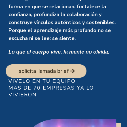
forma en que se relacionan: fortalece la
confianza, profundiza la colaboración y
construye vínculos auténticos y sostenibles.
Porque el aprendizaje más profundo no se
escucha ni se lee: se siente.
Lo que el cuerpo vive, la mente no olvida.
solicita llamada brief
VIVELO EN TU EQUIPO
MAS DE 70 EMPRESAS YA LO
VIVIERON