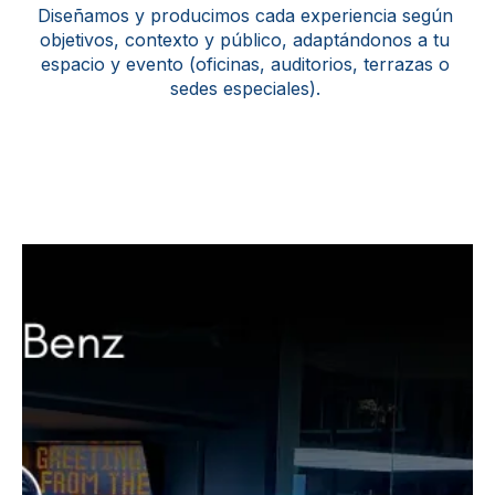
Diseñamos y producimos cada experiencia según
objetivos, contexto y público, adaptándonos a tu
espacio y evento (oficinas, auditorios, terrazas o
sedes especiales).