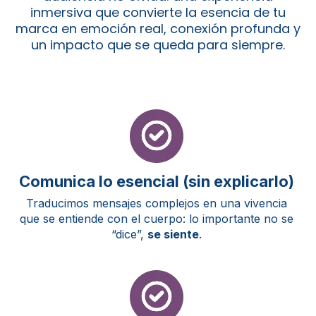
inmersiva que convierte la esencia de tu
marca en emoción real, conexión profunda y
un impacto que se queda para siempre.
Comunica lo esencial (sin explicarlo)
Traducimos mensajes complejos en una vivencia
que se entiende con el cuerpo: lo importante no se
“dice”,
se siente
.