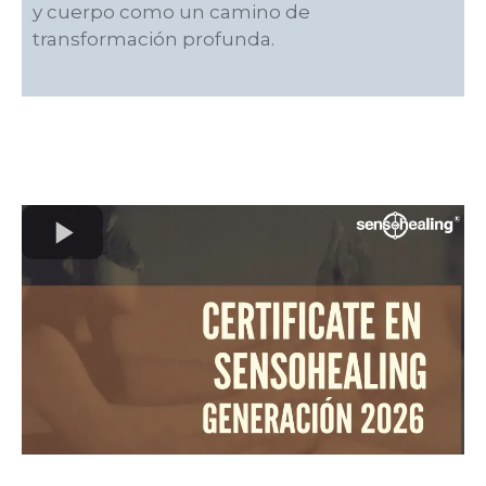
y cuerpo como un camino de
transformación profunda.