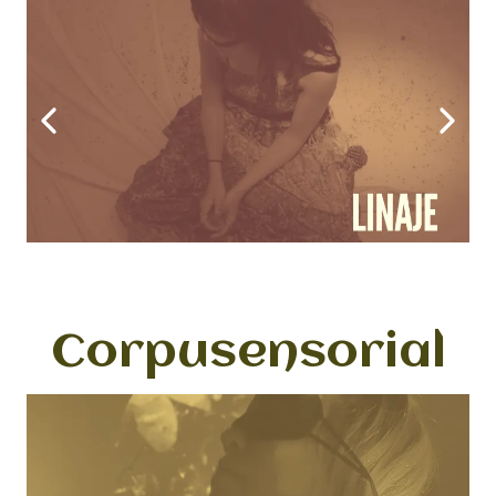
Corpusensorial