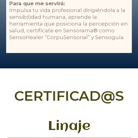
Para que me servirá:
Impulsa tu vida profesional dirigiéndola a la
sensibilidad humana, aprende la
herramienta que posiciona la percepción en
salud, certifícate en Sensorama® como
SensoHealer “CorpuSensorial” y Sensoguía.
CERTIFICAD@S
Linaje