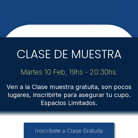
CLASE DE MUESTRA
Martes 10 Feb, 19hs - 20:30hs.
Ven a la Clase muestra gratuita, son pocos
lugares, inscribirte para asegurar tu cupo.
Espacios Limitados.
Inscríbete a Clase Gratuita