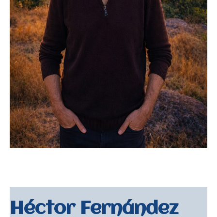
Héctor Fernández