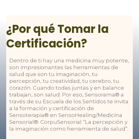
¿Por qué Tomar la
Certificación?
Dentro de ti hay una medicina muy potente,
son impresionantes las herramientas de
salud que son tu imaginación, tu
percepción, tu creatividad, tu cerebro, tu
corazón. Cuando todas juntas y en balance
trabajan, son salud. Por eso, Sensorama® a
través de su Escuela de los Sentidos te invita
a la formación y certificación de
Sensoterapia® en SensoHealing/Medicina
Sensorial®: CorpuSensorial “La percepción y
la imaginación como herramienta de salud”.