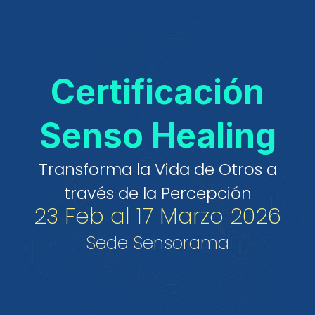
Certificación
Senso Healing
Transforma la Vida de Otros a
través de la Percepción
23 Feb al 17 Marzo 2026
Sede Sensorama