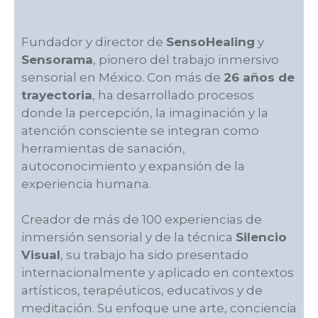
Fundador y director de
SensoHealing
y
Sensorama
, pionero del trabajo inmersivo
sensorial en México. Con más de
26 años de
trayectoria
, ha desarrollado procesos
donde la percepción, la imaginación y la
atención consciente se integran como
herramientas de sanación,
autoconocimiento y expansión de la
experiencia humana.
Creador de más de 100 experiencias de
inmersión sensorial y de la técnica
Silencio
Visual
, su trabajo ha sido presentado
internacionalmente y aplicado en contextos
artísticos, terapéuticos, educativos y de
meditación. Su enfoque une arte, conciencia